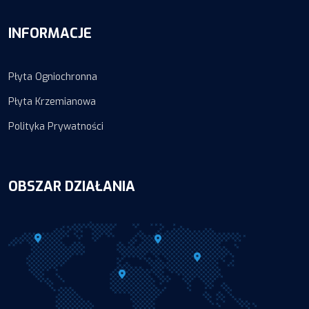
INFORMACJE
Płyta Ogniochronna
Płyta Krzemianowa
Polityka Prywatności
OBSZAR DZIAŁANIA