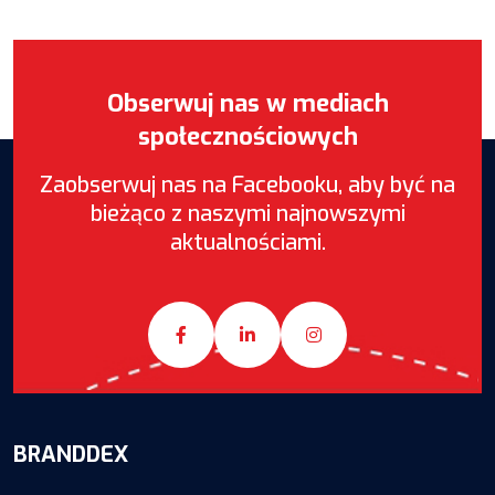
Obserwuj nas w mediach
społecznościowych
Zaobserwuj nas na Facebooku, aby być na
bieżąco z naszymi najnowszymi
aktualnościami.
BRANDDEX