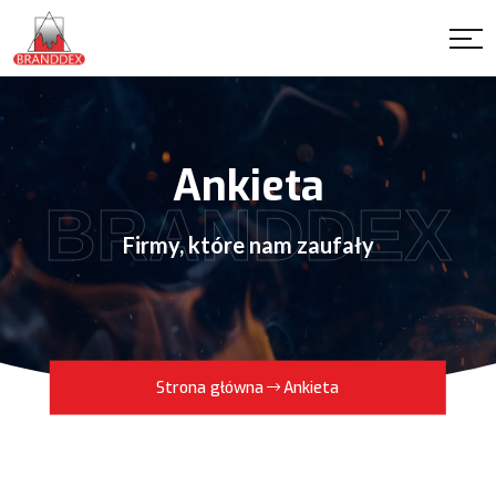
Ankieta
BRANDDEX
Firmy, które nam zaufały
Strona główna
Ankieta