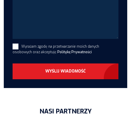
Wyrażam zgodę na przetwarzanie moich danych
osobowych oraz akceptuję
Politykę Prywatności
WYŚLIJ WIADOMOŚĆ
NASI PARTNERZY