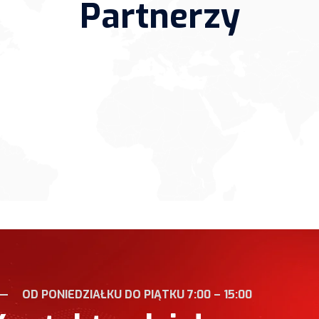
Partnerzy
OD PONIEDZIAŁKU DO PIĄTKU 7:00 – 15:00