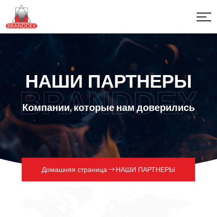
НАШИ ПАРТНЕРЫ
BRANDDEX
Компании, которые нам доверились
Домашняя страница
НАШИ ПАРТНЕРЫ