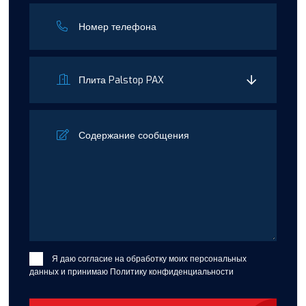
Я даю согласие на обработку моих персональных
данных и принимаю
Политику конфиденциальности