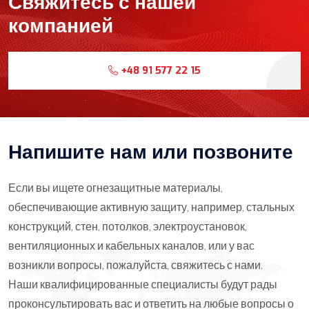
Свяжитесь с нашей
компанией
+48 91 577 22 15
Напишите нам или позвоните
Если вы ищете огнезащитные материалы,
обеспечивающие активную защиту, например, стальных
конструкций, стен, потолков, электроустановок,
вентиляционных и кабельных каналов, или у вас
возникли вопросы, пожалуйста, свяжитесь с нами.
Наши квалифицированные специалисты будут рады
проконсультировать вас и ответить на любые вопросы о