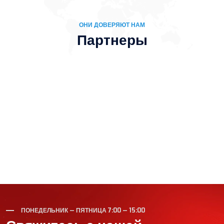
ОНИ ДОВЕРЯЮТ НАМ
Партнеры
ПОНЕДЕЛЬНИК — ПЯТНИЦА 7:00 — 15:00