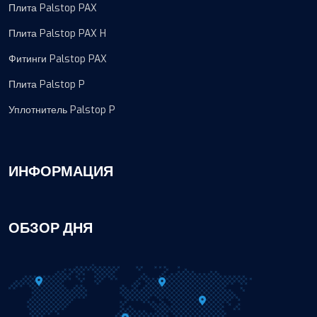
Плита Palstop PAX
Плита Palstop PAX H
Фитинги Palstop PAX
Плита Palstop P
Уплотнитель Palstop P
ИНФОРМАЦИЯ
ОБЗОР ДНЯ