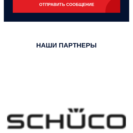
ОТПРАВИТЬ СООБЩЕНИЕ
НАШИ ПАРТНЕРЫ