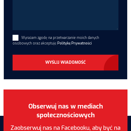
Wyrażam zgodę na przetwarzanie moich danych
osobowych oraz akceptuję
Politykę Prywatności
WYŚLIJ WIADOMOŚĆ
Obserwuj nas w mediach
społecznościowych
Zaobserwuj nas na Facebooku, aby być na