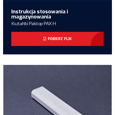
Instrukcja stosowania i
magazynowania
Kształtki Palstop PAX H
POBIERZ PLIK