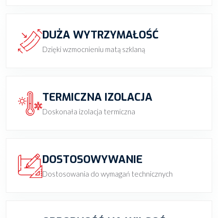
DUŻA WYTRZYMAŁOŚĆ
Dzięki wzmocnieniu matą szklaną
TERMICZNA IZOLACJA
Doskonała izolacja termiczna
DOSTOSOWYWANIE
Dostosowania do wymagań technicznych