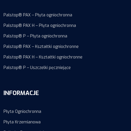
Palstop® PAX – Płyta ogniochronna
Palstop® PAX H – Płyta ogniochronna
Palstop® P – Płyta ogniochronna
Palstop® PAX – Kształtki ogniochronne
Palstop® PAX H – Kształtki ogniochronne
Palstop® P – Uszczelki pęczniejące
INFORMACJE
Płyta Ogniochronna
Płyta Krzemianowa