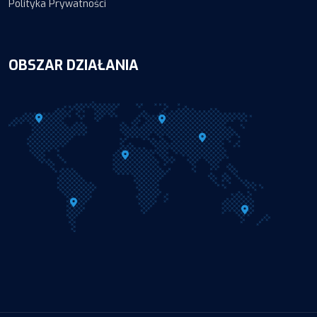
Polityka Prywatności
OBSZAR DZIAŁANIA